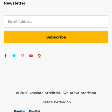
Newsletter
© 2020 Cvećara Strelitzia. Sva prava zadržana
Platite bezbedno