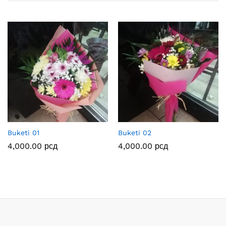
Buketi 01
Buketi 02
4,000.00
рсд
4,000.00
рсд