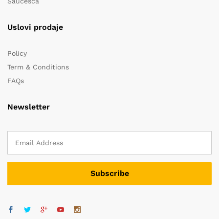
Saučešća
Uslovi prodaje
Policy
Term & Conditions
FAQs
Newsletter