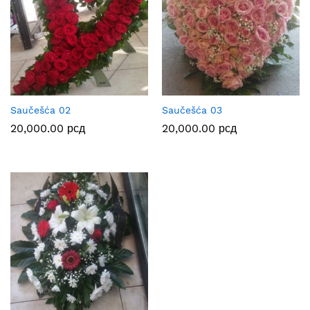
Saučešća 02
Saučešća 03
20,000.00
рсд
20,000.00
рсд