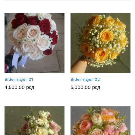
Bidermajer 01
Bidermajer 02
4,500.00
рсд
5,000.00
рсд